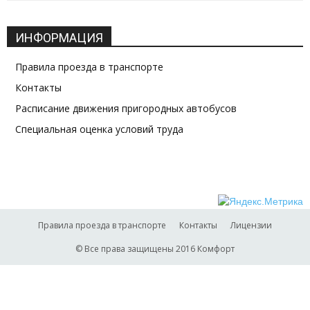
ИНФОРМАЦИЯ
Правила проезда в транспорте
Контакты
Расписание движения пригородных автобусов
Специальная оценка условий труда
Правила проезда в транспорте
Контакты
Лицензии
© Все права защищены 2016 Комфорт