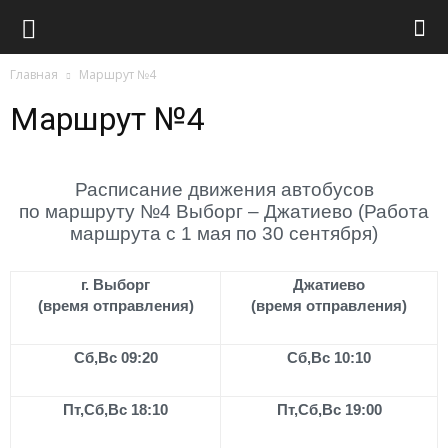
Транспорт
Главная
Маршрут №4
Маршрут №4
Расписание движения автобусов
по маршруту №4 Выборг – Джатиево (Работа
маршрута с 1 мая по 30 сентября)
г. Выборг
Джатиево
(время отправления)
(время отправления)
Cб,Вс 09:20
Cб,Вс 10:10
Пт,Сб,Вс 18:10
Пт,Сб,Вс 19:00