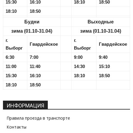
15:30
16:10
18:10
18:50
18:10
18:50
Будни
Выходные
зима (01.10-31.04)
зима (01.10-31.04)
г.
г.
Гвардейское
Гвардейское
Выборг
Выборг
6:30
7:00
9:00
9:40
11:00
11:40
14:30
15:10
15:30
16:10
18:10
18:50
18:10
18:50
ИНФОРМАЦИЯ
Правила проезда в транспорте
Контакты