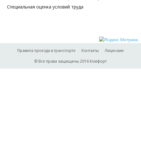
Специальная оценка условий труда
Правила проезда в транспорте
Контакты
Лицензии
© Все права защищены 2016 Комфорт