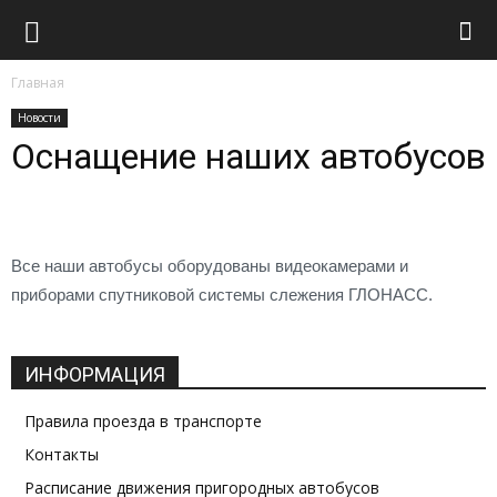
Транспорт
Главная
Новости
Оснащение наших автобусов
Все наши автобусы оборудованы видеокамерами и
приборами спутниковой системы слежения ГЛОНАСС.
ИНФОРМАЦИЯ
Правила проезда в транспорте
Контакты
Расписание движения пригородных автобусов